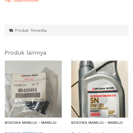
15
Produk Tersedia
Produk lainnya
BOSOWA MAMUJU - MAMUJU
BOSOWA MAMUJU - MAMUJU