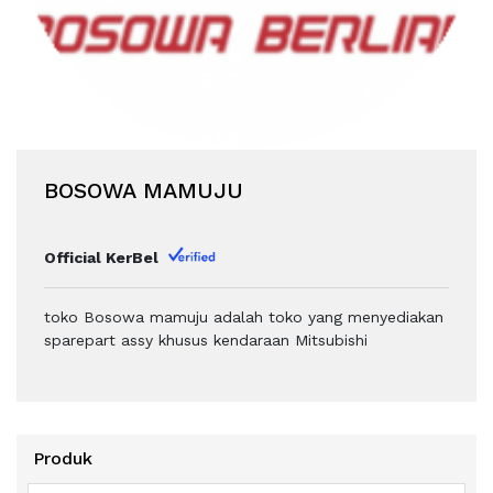
BOSOWA MAMUJU
Official KerBel
toko Bosowa mamuju adalah toko yang menyediakan
sparepart assy khusus kendaraan Mitsubishi
Produk