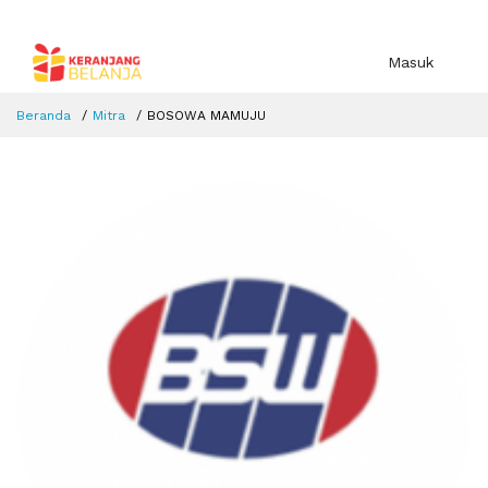
Masuk
Beranda
Mitra
BOSOWA MAMUJU