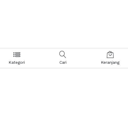
Kategori
Cari
Keranjang
Layanan Pelanggan