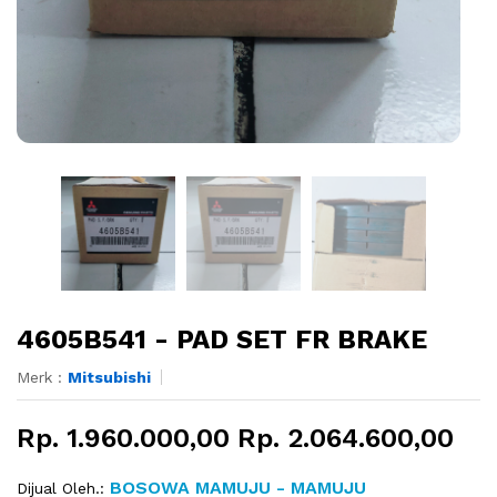
4605B541 - PAD SET FR BRAKE
Merk :
Mitsubishi
Rp. 1.960.000,00 Rp. 2.064.600,00
BOSOWA MAMUJU - MAMUJU
Dijual Oleh.: