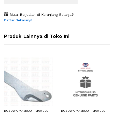
Mulai Berjualan di Keranjang Belanja?
Daftar Sekarang!
Produk Lainnya di Toko Ini
BOSOWA MAMUJU - MAMUJU
BOSOWA MAMUJU - MAMUJU