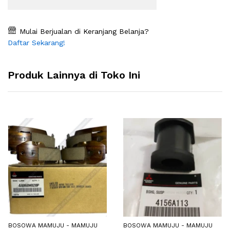
Mulai Berjualan di Keranjang Belanja?
Daftar Sekarang!
Produk Lainnya di Toko Ini
BOSOWA MAMUJU - MAMUJU
BOSOWA MAMUJU - MAMUJU