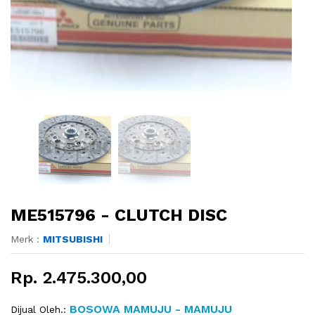
ME515796 - CLUTCH DISC
Merk :
MITSUBISHI
Rp. 2.475.300,00
BOSOWA MAMUJU - MAMUJU
Dijual Oleh.: