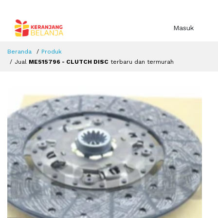
Masuk
Beranda
Produk
Jual
ME515796 - CLUTCH DISC
terbaru dan termurah