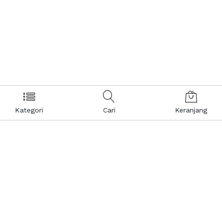
Kategori
Cari
Keranjang
Layanan Pelanggan