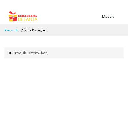
Masuk
Beranda
Sub Kategori
0
Produk Ditemukan