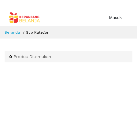
Masuk
Beranda
Sub Kategori
0
Produk Ditemukan