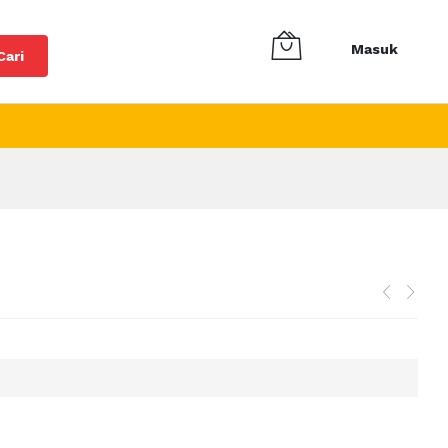
Masuk
Cari