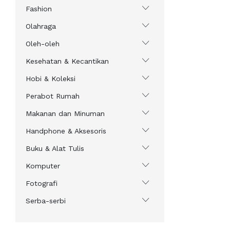
Fashion
Olahraga
Oleh-oleh
Kesehatan & Kecantikan
Hobi & Koleksi
Perabot Rumah
Makanan dan Minuman
Handphone & Aksesoris
Buku & Alat Tulis
Komputer
Fotografi
Serba-serbi