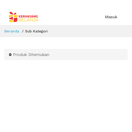
Masuk
Beranda
Sub Kategori
0
Produk Ditemukan