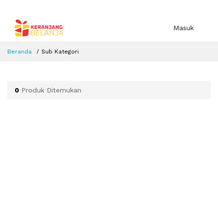
Masuk
Beranda
Sub Kategori
0
Produk Ditemukan