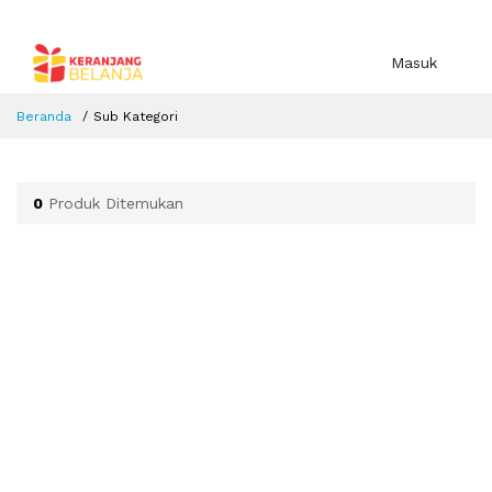
Masuk
Beranda
Sub Kategori
0
Produk Ditemukan