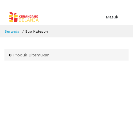
Masuk
Beranda
Sub Kategori
0
Produk Ditemukan