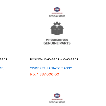
SSAR
BOSOWA MAKASSAR - MAKASSAR
GE,
1350B233 RADIATOR ASSY
Rp. 1.887.000,00