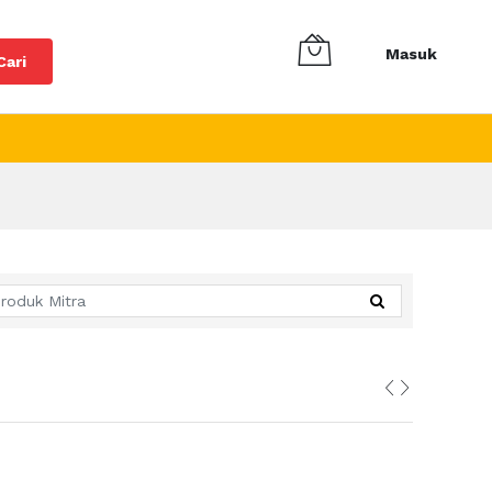
Masuk
Cari