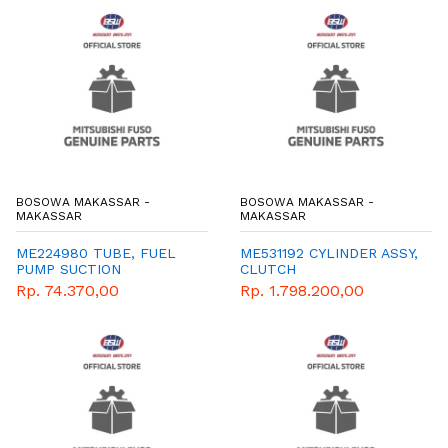
BOSOWA MAKASSAR -
BOSOWA MAKASSAR -
MAKASSAR
MAKASSAR
ME224980 TUBE, FUEL
ME531192 CYLINDER ASSY,
PUMP SUCTION
CLUTCH
Rp. 74.370,00
Rp. 1.798.200,00