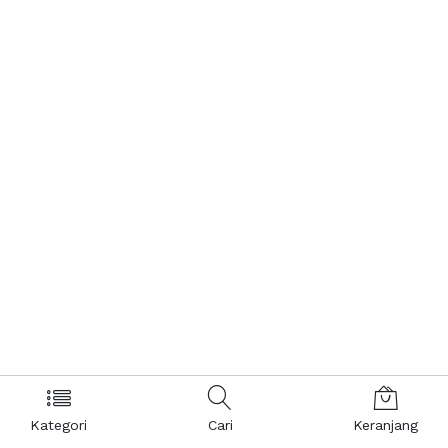
Kategori
Cari
Keranjang