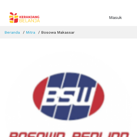
Masuk
Beranda
Mitra
Bosowa Makassar