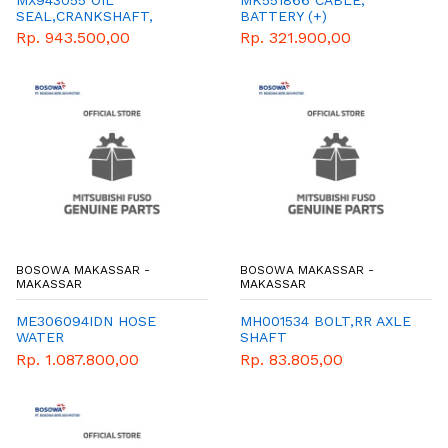
SEAL,CRANKSHAFT,
BATTERY (+)
Rp. 943.500,00
Rp. 321.900,00
BOSOWA MAKASSAR -
BOSOWA MAKASSAR -
MAKASSAR
MAKASSAR
ME306094IDN HOSE
MH001534 BOLT,RR AXLE
WATER
SHAFT
Rp. 1.087.800,00
Rp. 83.805,00