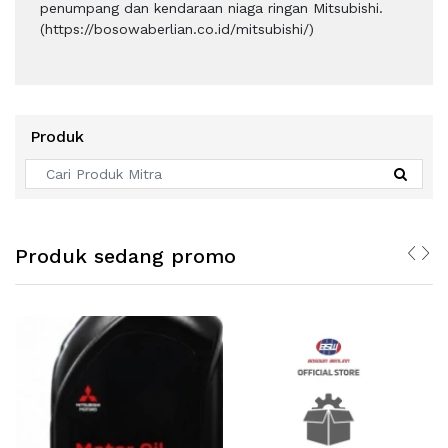
penumpang dan kendaraan niaga ringan Mitsubishi.
(https://bosowaberlian.co.id/mitsubishi/)
Produk
Produk sedang promo