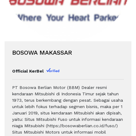
BOSOWA MAKASSAR
Official KerBel
PT Bosowa Berlian Motor (BBM) Dealer resmi
kendaraan Mitsubishi di Indonesia Timur sejak tahun
1973, terus berkembang dengan pesat. Sebagai usaha
untuk lebih fokus terhadap segmen bisnis, maka per 1
Januari 2019, situs kendaraan Mitsubishi akan dipisah,
yaitu: Situs Mitsubishi Fuso untuk informasi kendaraan
niaga Mitsubishi (https://bosowaberlian.co.id/fuso/)
Situs Mitsubishi Motors untuk informasi mobil