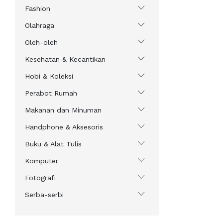
Fashion
Olahraga
Oleh-oleh
Kesehatan & Kecantikan
Hobi & Koleksi
Perabot Rumah
Makanan dan Minuman
Handphone & Aksesoris
Buku & Alat Tulis
Komputer
Fotografi
Serba-serbi