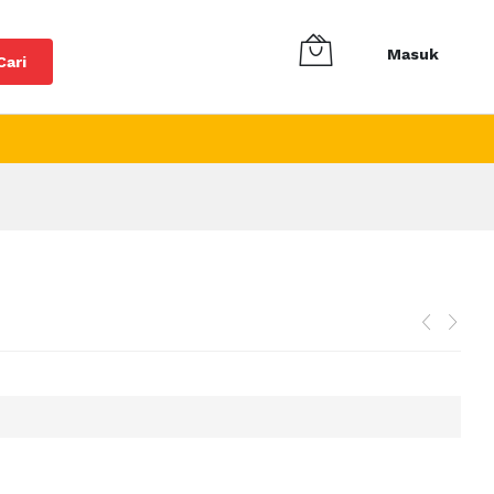
Masuk
Cari