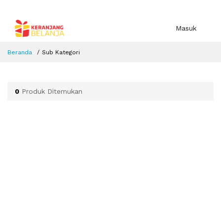
Masuk
Beranda
Sub Kategori
0
Produk Ditemukan