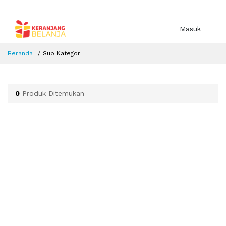
Masuk
Beranda
Sub Kategori
0
Produk Ditemukan