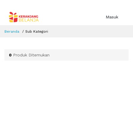
Masuk
Beranda
Sub Kategori
0
Produk Ditemukan