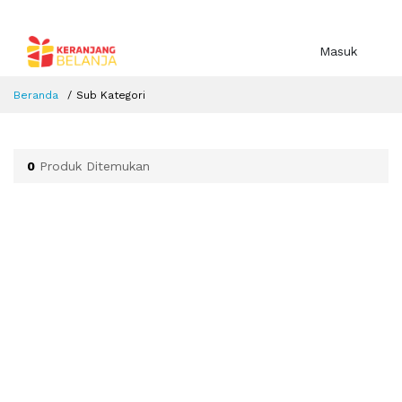
Masuk
Beranda
Sub Kategori
0
Produk Ditemukan