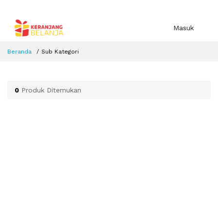
Masuk
Beranda
Sub Kategori
0
Produk Ditemukan