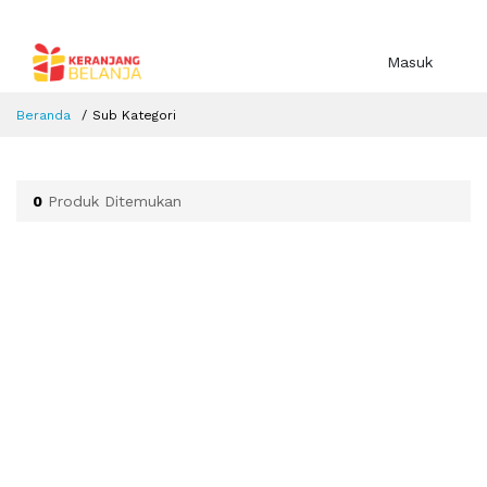
Masuk
Beranda
Sub Kategori
0
Produk Ditemukan