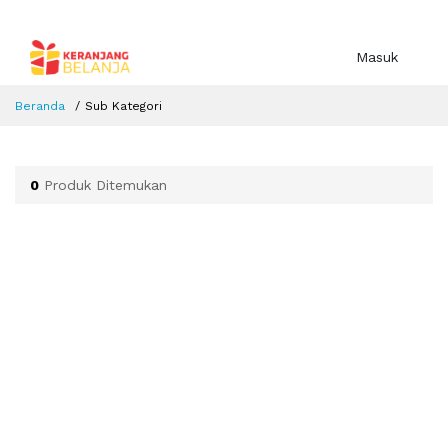
Masuk
Beranda
Sub Kategori
0
Produk Ditemukan