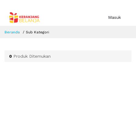
Masuk
Beranda
Sub Kategori
0
Produk Ditemukan