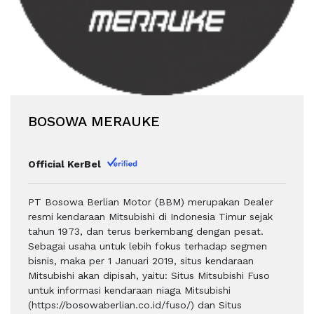
BOSOWA MERAUKE
Official KerBel
PT Bosowa Berlian Motor (BBM) merupakan Dealer
resmi kendaraan Mitsubishi di Indonesia Timur sejak
tahun 1973, dan terus berkembang dengan pesat.
Sebagai usaha untuk lebih fokus terhadap segmen
bisnis, maka per 1 Januari 2019, situs kendaraan
Mitsubishi akan dipisah, yaitu: Situs Mitsubishi Fuso
untuk informasi kendaraan niaga Mitsubishi
(https://bosowaberlian.co.id/fuso/) dan Situs