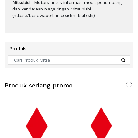
Mitsubishi Motors untuk informasi mobil penumpang
dan kendaraan niaga ringan Mitsubishi
(https://bosowaberlian.co.id/mitsubishi)
Produk
Produk sedang promo