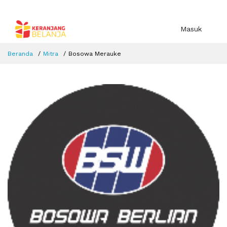
Masuk
Beranda
Mitra
Bosowa Merauke