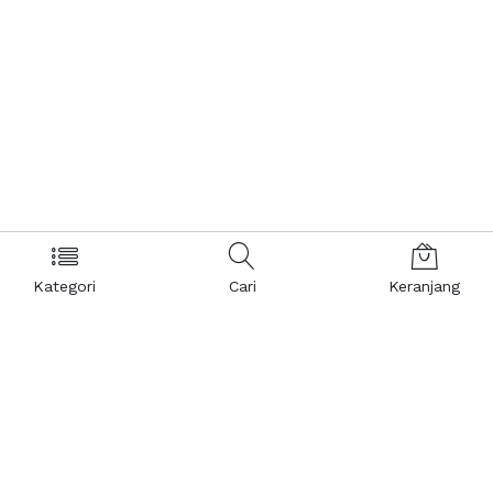
Kategori
Cari
Keranjang
Layanan Pelanggan