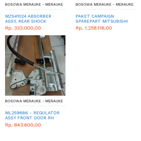
BOSOWA MERAUKE - MERAUKE
BOSOWA MERAUKE - MERAUKE
MZS41024 ABSORBER
PAKET CAMPAIGN
ASSY, REAR SHOCK
SPAREPART MITSUBISHI
Rp. 333.000,00
Rp. 1.258.116,00
BOSOWA MERAUKE - MERAUKE
ML259686 - REGULATOR
ASSY FRONT DOOR RH
Rp. 843.600,00