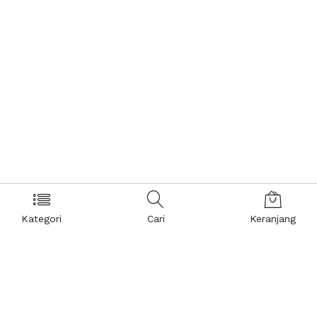
Kategori
Cari
Keranjang