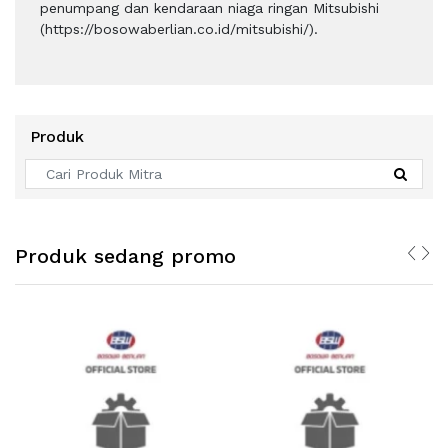
penumpang dan kendaraan niaga ringan Mitsubishi
(https://bosowaberlian.co.id/mitsubishi/).
Produk
Produk sedang promo