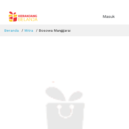
Masuk
Beranda
Mitra
Bosowa Manggarai