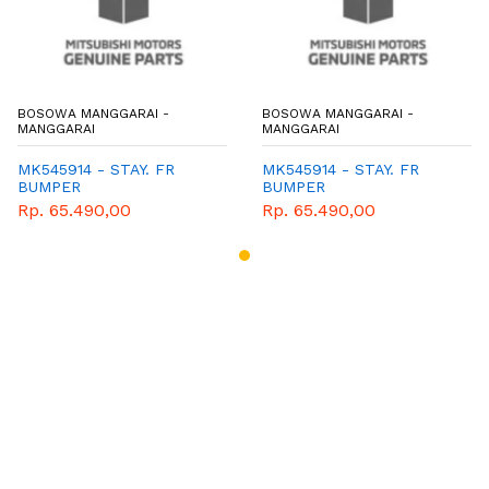
BOSOWA MANGGARAI -
BOSOWA MANGGARAI -
MANGGARAI
MANGGARAI
MK545914 - STAY. FR
MK545914 - STAY. FR
BUMPER
BUMPER
Rp. 65.490,00
Rp. 65.490,00