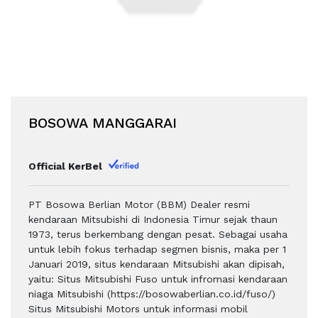
BOSOWA MANGGARAI
Official KerBel
PT Bosowa Berlian Motor (BBM) Dealer resmi
kendaraan Mitsubishi di Indonesia Timur sejak thaun
1973, terus berkembang dengan pesat. Sebagai usaha
untuk lebih fokus terhadap segmen bisnis, maka per 1
Januari 2019, situs kendaraan Mitsubishi akan dipisah,
yaitu: Situs Mitsubishi Fuso untuk infromasi kendaraan
niaga Mitsubishi (https://bosowaberlian.co.id/fuso/)
Situs Mitsubishi Motors untuk informasi mobil