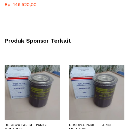
Rp. 146.520,00
Produk Sponsor Terkait
BOSOWA PARIGI - PARIGI
BOSOWA PARIGI - PARIGI