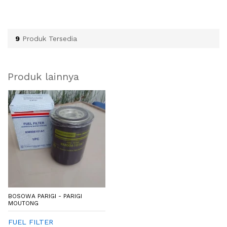
9
Produk Tersedia
Produk lainnya
BOSOWA PARIGI - PARIGI
MOUTONG
FUEL FILTER