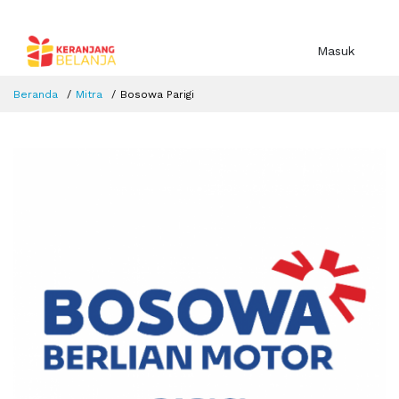
Masuk
Beranda
Mitra
Bosowa Parigi