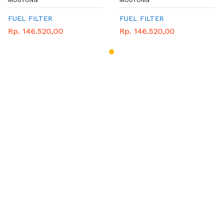
MOUTONG
MOUTONG
FUEL FILTER
FUEL FILTER
Rp. 146.520,00
Rp. 146.520,00