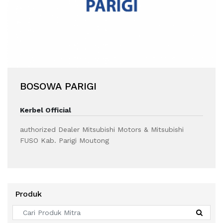
BOSOWA PARIGI
Kerbel Official
authorized Dealer Mitsubishi Motors & Mitsubishi
FUSO Kab. Parigi Moutong
Produk