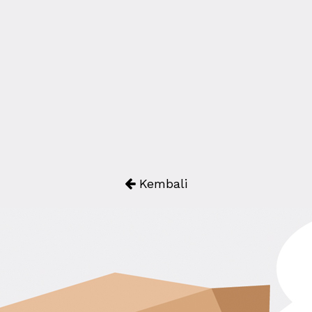
Kembali