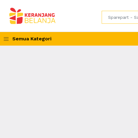
Semua Kategori