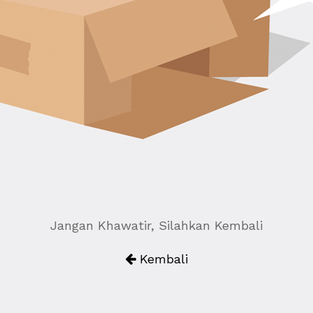
Jangan Khawatir, Silahkan Kembali
Kembali