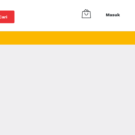
Masuk
Cari