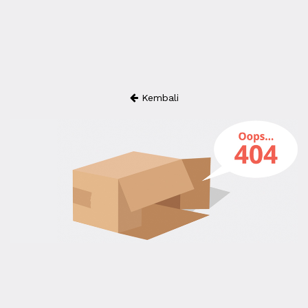
Kembali