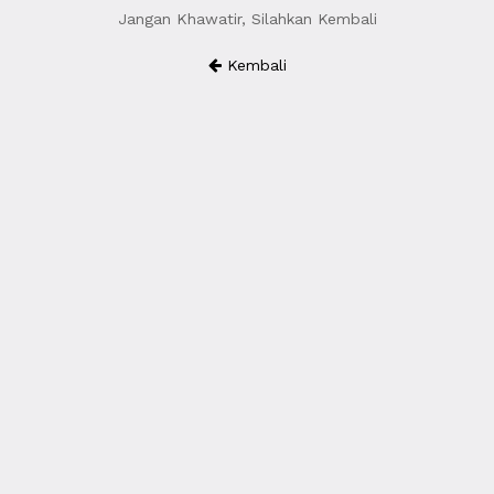
Jangan Khawatir, Silahkan Kembali
Kembali