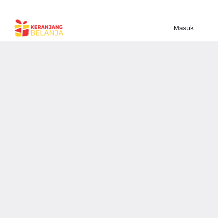
Masuk