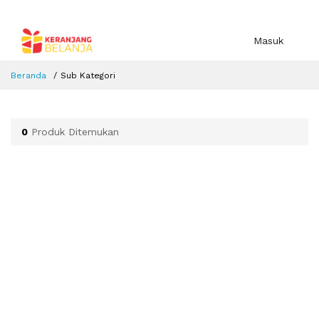
Masuk
Beranda
Sub Kategori
0
Produk Ditemukan