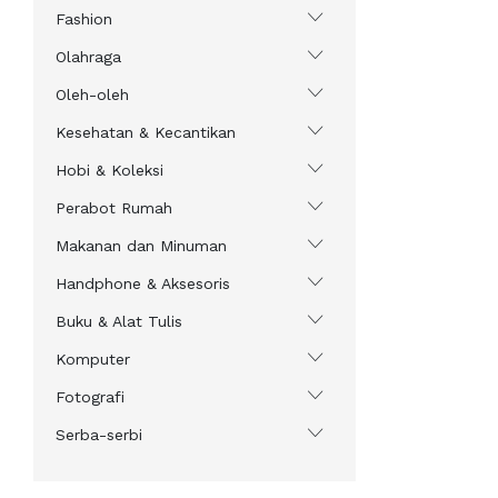
Fashion
Olahraga
Oleh-oleh
Kesehatan & Kecantikan
Hobi & Koleksi
Perabot Rumah
Makanan dan Minuman
Handphone & Aksesoris
Buku & Alat Tulis
Komputer
Fotografi
Serba-serbi