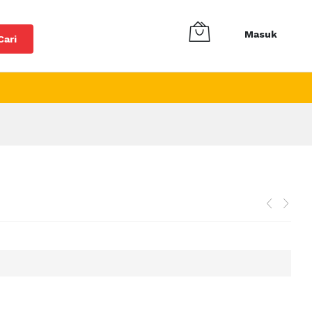
Masuk
Cari