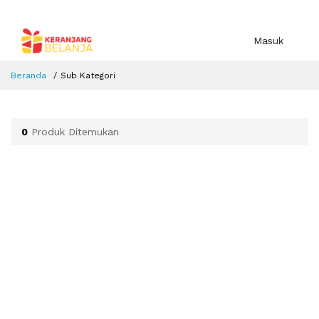
Masuk
Beranda
Sub Kategori
0
Produk Ditemukan