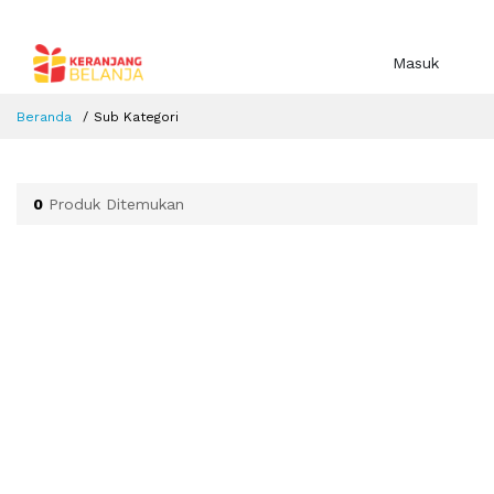
Masuk
Beranda
Sub Kategori
0
Produk Ditemukan