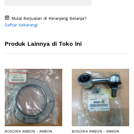
Mulai Berjualan di Keranjang Belanja?
Daftar Sekarang!
Produk Lainnya di Toko Ini
BOSOWA AMBON - AMBON
BOSOWA AMBON - AMBON