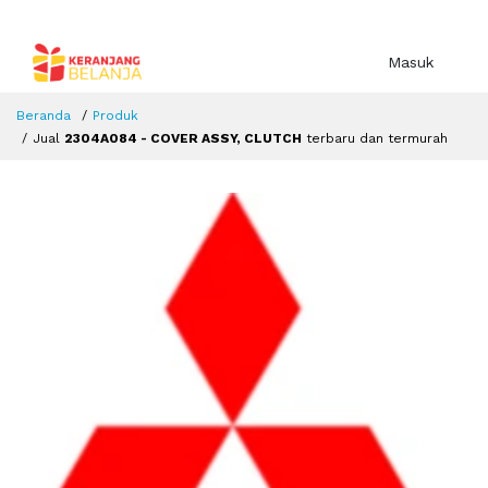
Masuk
Beranda
Produk
Jual
2304A084 - COVER ASSY, CLUTCH
terbaru dan termurah