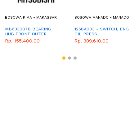
BOSOWA KIMA - MAKASSAR
BOSOWA MANADO - MANADO
MB633087B BEARING
1258A003 - SWITCH, ENG
HUB FRONT OUTER
OIL PRESS
Rp. 155.400,00
Rp. 389.610,00