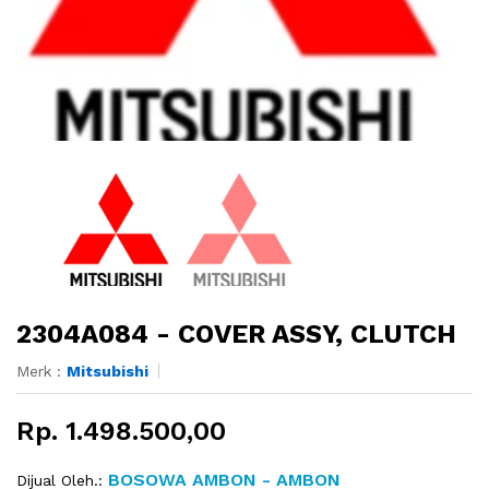
2304A084 - COVER ASSY, CLUTCH
Merk :
Mitsubishi
Rp. 1.498.500,00
BOSOWA AMBON - AMBON
Dijual Oleh.: