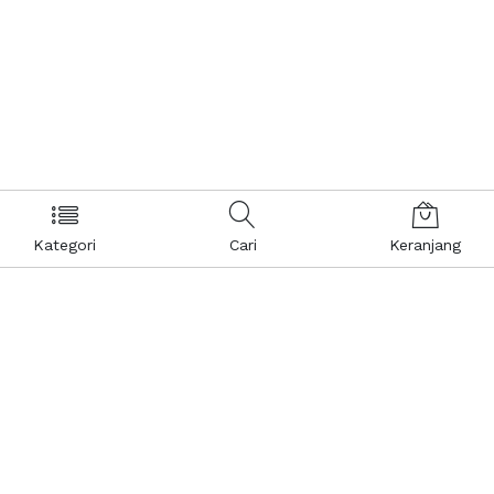
Kategori
Cari
Keranjang
Layanan Pelanggan