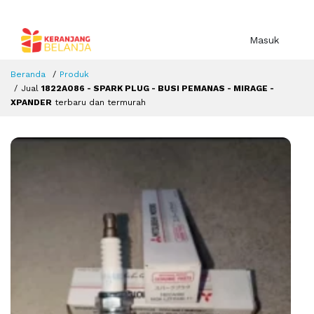
Masuk
Beranda
Produk
Jual
1822A086 - SPARK PLUG - BUSI PEMANAS - MIRAGE -
XPANDER
terbaru dan termurah