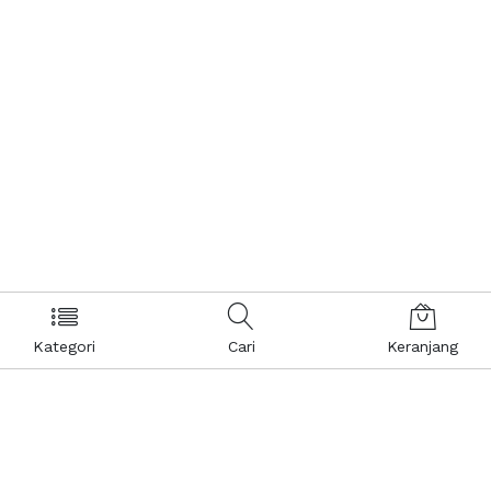
Kategori
Cari
Keranjang