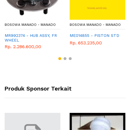
BOSOWA MANADO - MANADO
BOSOWA MANADO - MANADO
MR992374 - HUB ASSY, FR
ME014855 - PISTON STD
WHEEL
Rp. 653.235,00
Rp. 2.286.600,00
Produk Sponsor Terkait