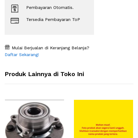
Pembayaran Otomatis.
Tersedia Pembayaran ToP
Mulai Berjualan di Keranjang Belanja?
Daftar Sekarang!
Produk Lainnya di Toko Ini