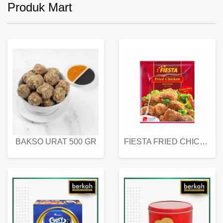
Produk Mart
BAKSO URAT 500 GR
FIESTA FRIED CHICKEN 500 GR