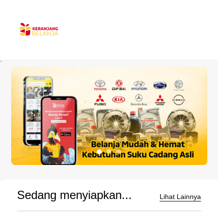
`
Sedang menyiapkan...
Lihat Lainnya