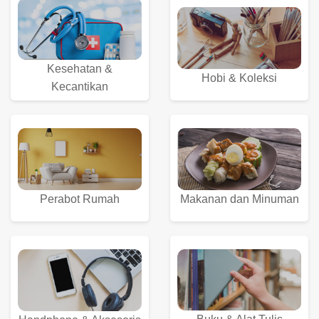
Kesehatan &
Hobi & Koleksi
Kecantikan
Perabot Rumah
Makanan dan Minuman