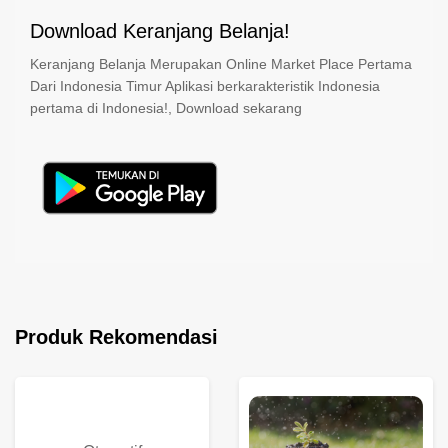
Download Keranjang Belanja!
Keranjang Belanja Merupakan Online Market Place Pertama
Dari Indonesia Timur Aplikasi berkarakteristik Indonesia
pertama di Indonesia!, Download sekarang
Produk Rekomendasi