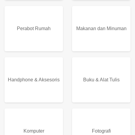
Perabot Rumah
Makanan dan Minuman
Handphone & Aksesoris
Buku & Alat Tulis
Komputer
Fotografi