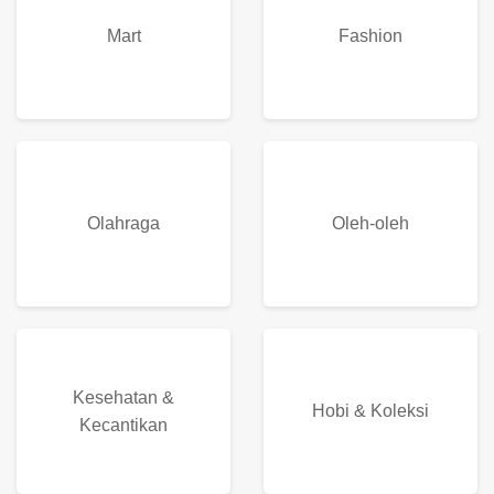
Mart
Fashion
Olahraga
Oleh-oleh
Kesehatan &
Hobi & Koleksi
Kecantikan