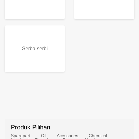
Serba-serbi
Produk Pilihan
Sparepart
Oil
Acessories
Chemical