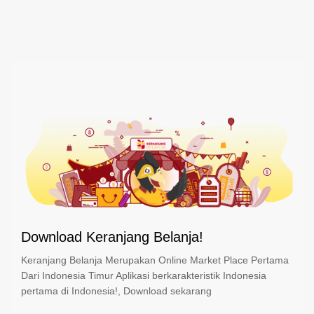
Download Keranjang Belanja!
Keranjang Belanja Merupakan Online Market Place Pertama
Dari Indonesia Timur Aplikasi berkarakteristik Indonesia
pertama di Indonesia!, Download sekarang