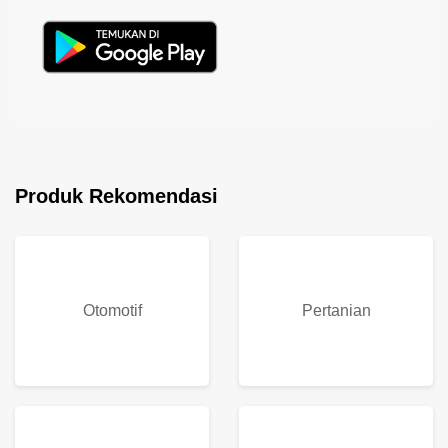
Produk Rekomendasi
Otomotif
Pertanian