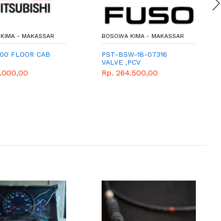
KIMA - MAKASSAR
BOSOWA KIMA - MAKASSAR
00 FLOOR CAB
PST-BSW-18-07316
VALVE ,PCV
9.000,00
Rp. 264.500,00