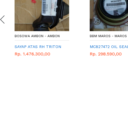
BOSOWA AMBON - AMBON
BBM MAROS - MAROS
SAYAP ATAS RH TRITON
MC827472 OIL SEA
Rp. 1.476.300,00
Rp. 298.590,00