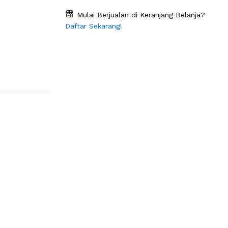
Mulai Berjualan di Keranjang Belanja?
Daftar Sekarang!