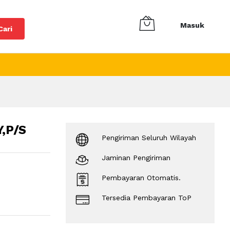
Masuk
Cari
,P/S
Pengiriman Seluruh Wilayah
Jaminan Pengiriman
Pembayaran Otomatis.
Tersedia Pembayaran ToP