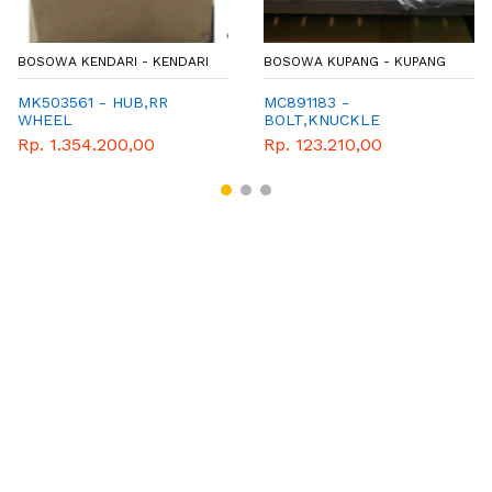
BOSOWA KENDARI - KENDARI
BOSOWA KUPANG - KUPANG
MK503561 - HUB,RR
MC891183 -
WHEEL
BOLT,KNUCKLE
Rp. 1.354.200,00
Rp. 123.210,00