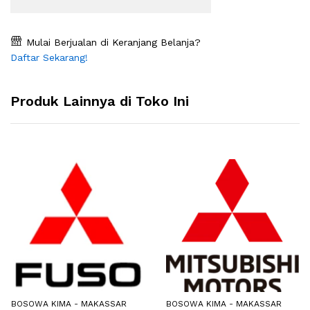
Mulai Berjualan di Keranjang Belanja?
Daftar Sekarang!
Produk Lainnya di Toko Ini
BOSOWA KIMA - MAKASSAR
BOSOWA KIMA - MAKASSAR