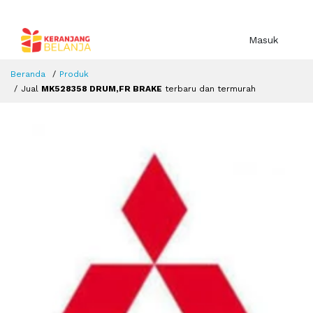
Masuk
Beranda
Produk
Jual
MK528358 DRUM,FR BRAKE
terbaru dan termurah