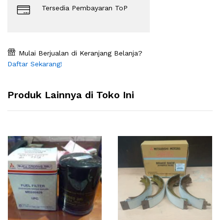
Tersedia Pembayaran ToP
Mulai Berjualan di Keranjang Belanja?
Daftar Sekarang!
Produk Lainnya di Toko Ini