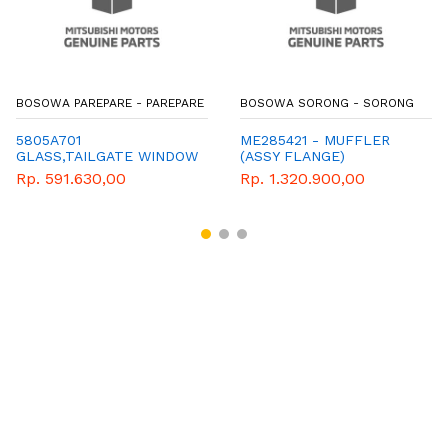
BOSOWA PAREPARE - PAREPARE
BOSOWA SORONG - SORONG
5805A701
ME285421 - MUFFLER
GLASS,TAILGATE WINDOW
(ASSY FLANGE)
Rp. 591.630,00
Rp. 1.320.900,00