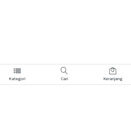
Kategori
Cari
Keranjang