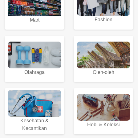
Fashion
Mart
Olahraga
Oleh-oleh
Kesehatan &
Hobi & Koleksi
Kecantikan