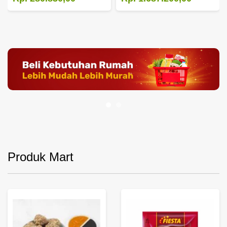
Produk Mart