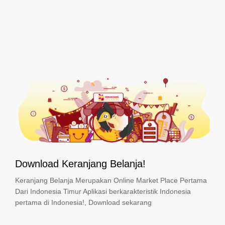
Download Keranjang Belanja!
Keranjang Belanja Merupakan Online Market Place Pertama
Dari Indonesia Timur Aplikasi berkarakteristik Indonesia
pertama di Indonesia!, Download sekarang