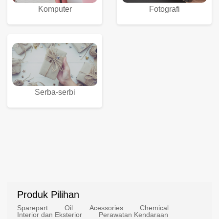
Komputer
Fotografi
Serba-serbi
Produk Pilihan
Sparepart
Oil
Acessories
Chemical
Interior dan Eksterior
Perawatan Kendaraan