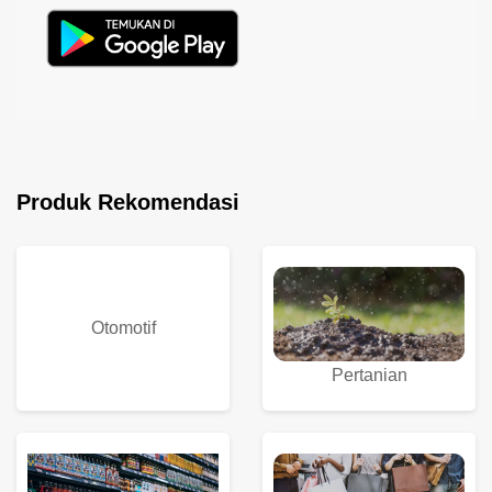
Produk Rekomendasi
Otomotif
Pertanian