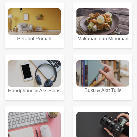
Perabot Rumah
Makanan dan Minuman
Buku & Alat Tulis
Handphone & Aksesoris