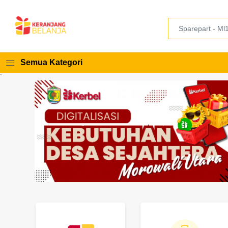
Semua Kategori
`