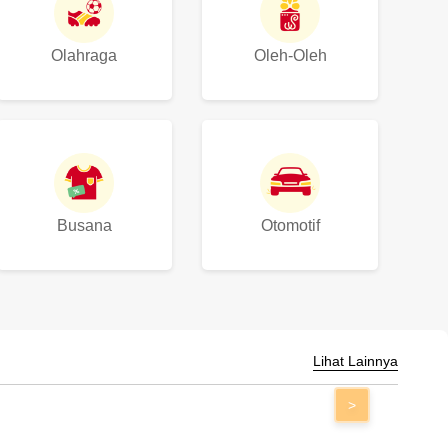
Olahraga
Oleh-Oleh
Busana
Otomotif
Lihat Lainnya
>