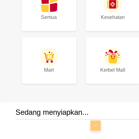
Semua
Kesehatan
Mart
Kerbel Mall
Sedang menyiapkan...
<