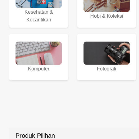
Kesehatan &
Hobi & Koleksi
Kecantikan
Komputer
Fotografi
Produk Pilihan