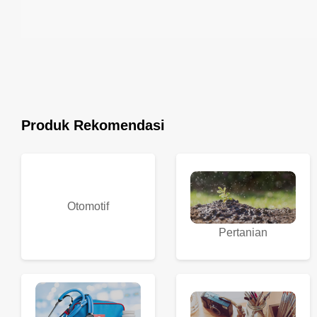
Produk Rekomendasi
Otomotif
Pertanian