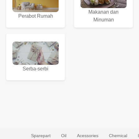
Makanan dan
Perabot Rumah
Minuman
Serba-serbi
Sparepart
Oil
Acessories
Chemical