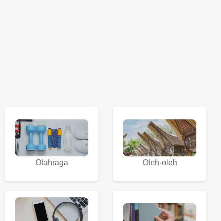
Olahraga
Oleh-oleh