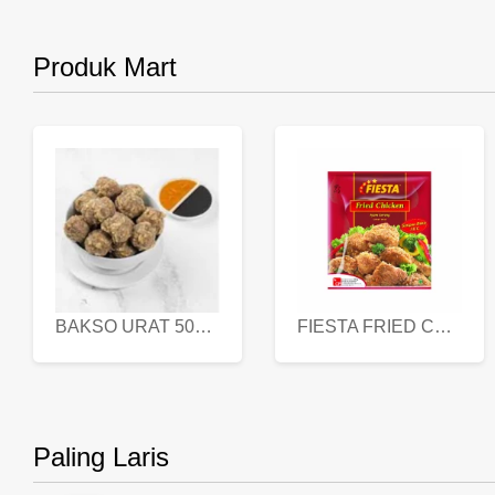
Produk Mart
BAKSO URAT 500 GR
FIESTA FRIED CHICKEN 500 GR
Paling Laris