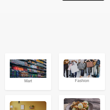
Fashion
Mart