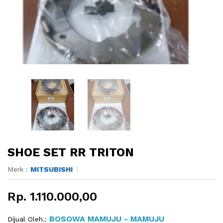
SHOE SET RR TRITON
Merk :
MITSUBISHI
Rp. 1.110.000,00
BOSOWA MAMUJU - MAMUJU
Dijual Oleh.: