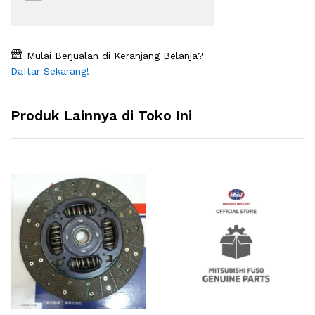
Mulai Berjualan di Keranjang Belanja?
Daftar Sekarang!
Produk Lainnya di Toko Ini