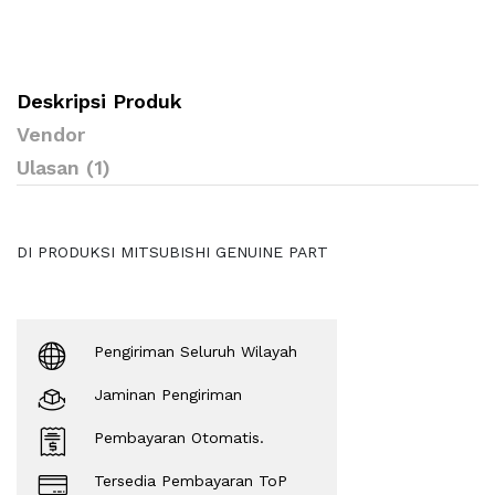
Deskripsi Produk
Vendor
Ulasan (1)
DI PRODUKSI MITSUBISHI GENUINE PART
Pengiriman Seluruh Wilayah
Jaminan Pengiriman
Pembayaran Otomatis.
Tersedia Pembayaran ToP