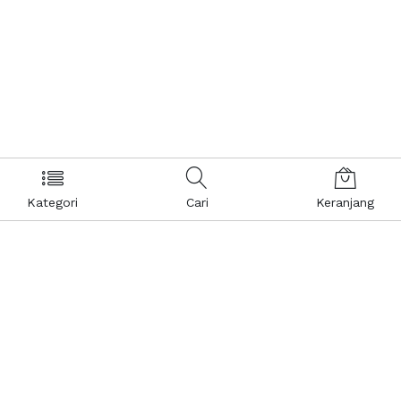
Kategori
Cari
Keranjang
Layanan Pelanggan