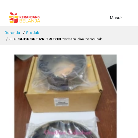
Masuk
Beranda
Produk
Jual
SHOE SET RR TRITON
terbaru dan termurah