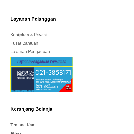
PAJERO - TRITON
Layanan Pelanggan
Kebijakan & Privasi
Pusat Bantuan
Layanan Pengaduan
Keranjang Belanja
Tentang Kami
Afiliasi