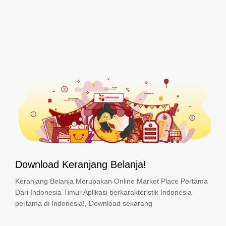
Download Keranjang Belanja!
Keranjang Belanja Merupakan Online Market Place Pertama
Dari Indonesia Timur Aplikasi berkarakteristik Indonesia
pertama di Indonesia!, Download sekarang