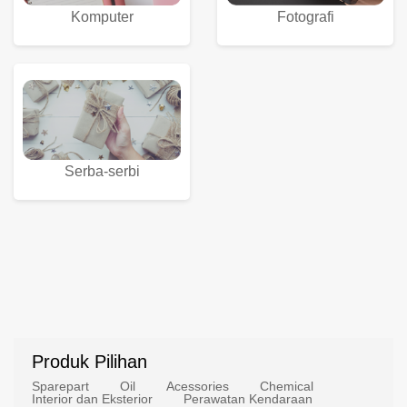
Komputer
Fotografi
Serba-serbi
Produk Pilihan
Sparepart
Oil
Acessories
Chemical
Interior dan Eksterior
Perawatan Kendaraan