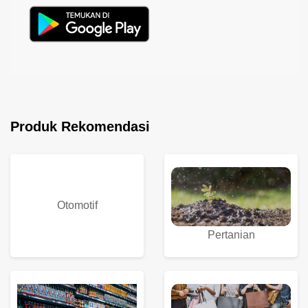
Produk Rekomendasi
Otomotif
Pertanian