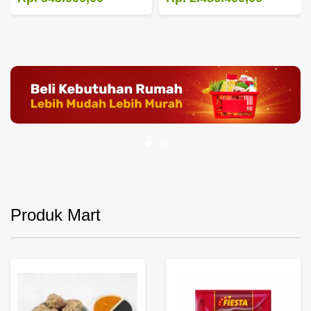
Produk Mart