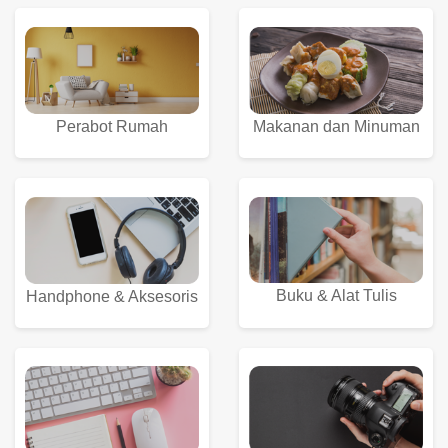
Perabot Rumah
Makanan dan Minuman
Buku & Alat Tulis
Handphone & Aksesoris