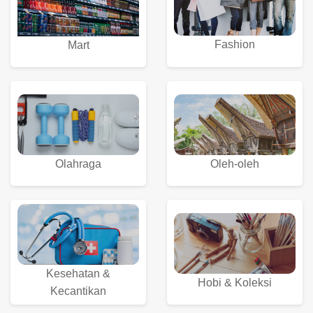
Fashion
Mart
Olahraga
Oleh-oleh
Kesehatan &
Hobi & Koleksi
Kecantikan