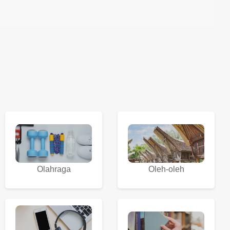
Olahraga
Oleh-oleh