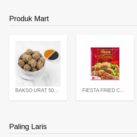
Produk Mart
BAKSO URAT 500 GR
FIESTA FRIED CHICKEN 500 GR
Paling Laris