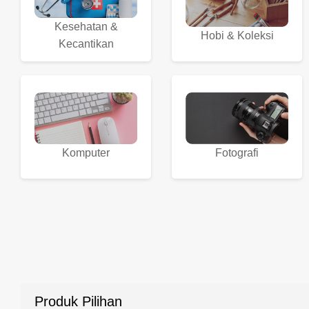
Kesehatan &
Hobi & Koleksi
Kecantikan
Komputer
Fotografi
Produk Pilihan