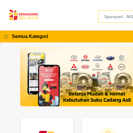
Semua Kategori
`