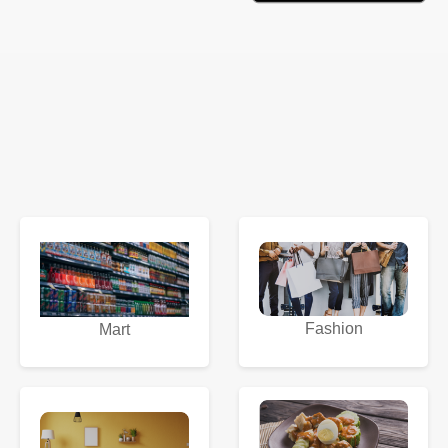
Fashion
Mart