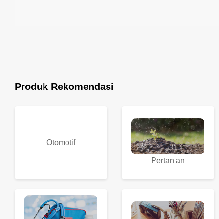
Produk Rekomendasi
Otomotif
Pertanian