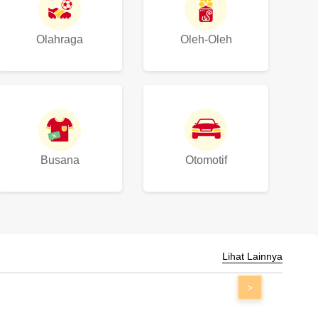
Olahraga
Oleh-Oleh
Busana
Otomotif
Lihat Lainnya
>