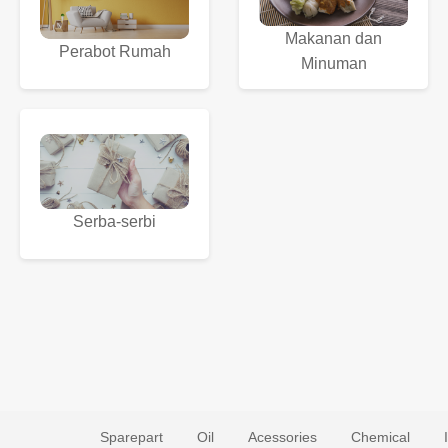
Makanan dan
Perabot Rumah
Minuman
Serba-serbi
Sparepart
Oil
Acessories
Chemical