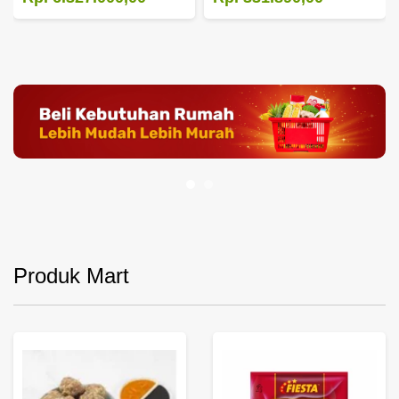
Produk Mart