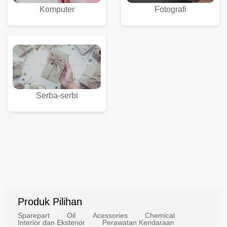
Komputer
Fotografi
Serba-serbi
Produk Pilihan
Sparepart
Oil
Acessories
Chemical
Interior dan Eksterior
Perawatan Kendaraan