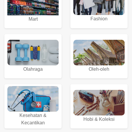
Fashion
Mart
Olahraga
Oleh-oleh
Kesehatan &
Hobi & Koleksi
Kecantikan