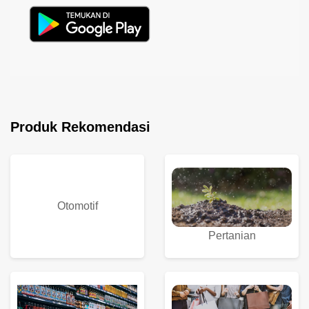
Produk Rekomendasi
Otomotif
Pertanian