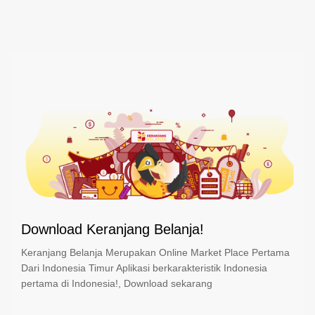
Download Keranjang Belanja!
Keranjang Belanja Merupakan Online Market Place Pertama
Dari Indonesia Timur Aplikasi berkarakteristik Indonesia
pertama di Indonesia!, Download sekarang