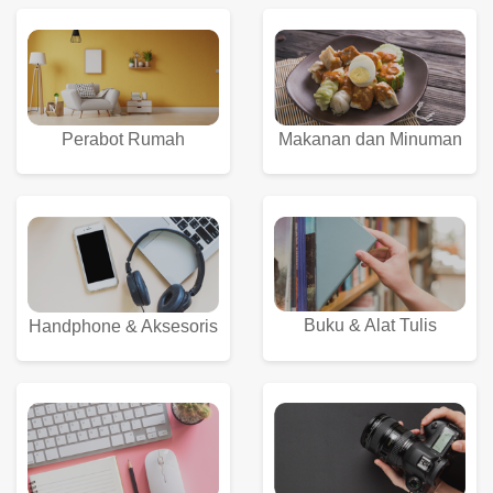
Perabot Rumah
Makanan dan Minuman
Buku & Alat Tulis
Handphone & Aksesoris