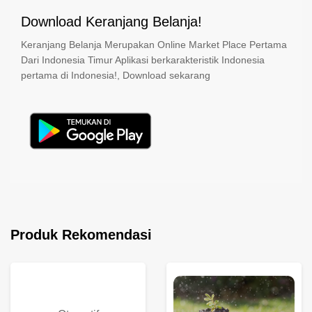
Download Keranjang Belanja!
Keranjang Belanja Merupakan Online Market Place Pertama
Dari Indonesia Timur Aplikasi berkarakteristik Indonesia
pertama di Indonesia!, Download sekarang
Produk Rekomendasi