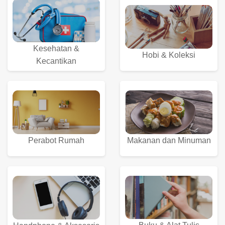
Kesehatan &
Hobi & Koleksi
Kecantikan
Perabot Rumah
Makanan dan Minuman