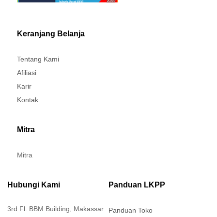
Keranjang Belanja
Tentang Kami
Afiliasi
Karir
Kontak
Mitra
Mitra
Hubungi Kami
Panduan LKPP
3rd Fl. BBM Building, Makassar
Panduan Toko