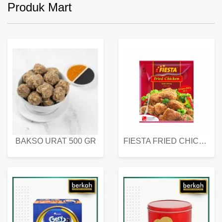
Produk Mart
BAKSO URAT 500 GR
FIESTA FRIED CHICKEN 500 GR