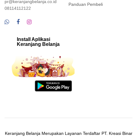
pr@keranjangbelanja.co.id
Panduan Pembeli
08114112122
Install Aplikasi
Keranjang Belanja
Keranjang Belanja Merupakan Layanan Terdaftar PT. Kreasi Binar