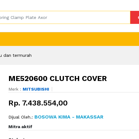
u dan termurah
ME520600 CLUTCH COVER
Merk :
MITSUBISHI
Rp. 7.438.554,00
BOSOWA KIMA - MAKASSAR
Dijual Oleh.:
Mitra aktif