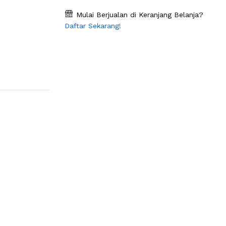
Mulai Berjualan di Keranjang Belanja?
Daftar Sekarang!