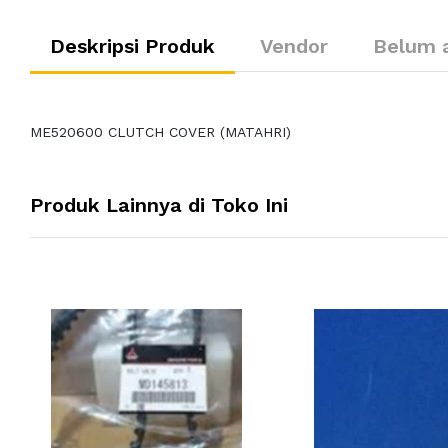
Deskripsi Produk
Vendor
Belum 
ME520600 CLUTCH COVER (MATAHRI)
Produk Lainnya di Toko Ini