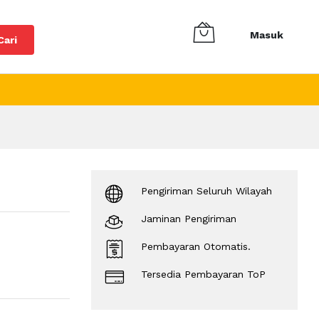
Masuk
Cari
Pengiriman Seluruh Wilayah
Jaminan Pengiriman
Pembayaran Otomatis.
Tersedia Pembayaran ToP