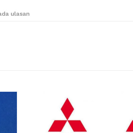
ada ulasan