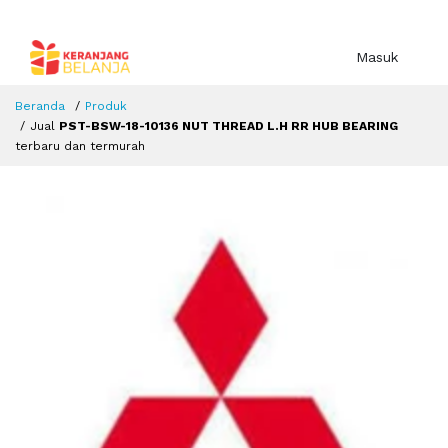
Masuk
Beranda
Produk
Jual
PST-BSW-18-10136 NUT THREAD L.H RR HUB BEARING
terbaru dan termurah