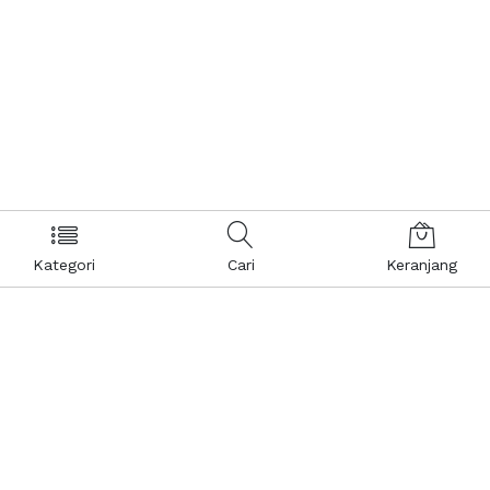
Kategori
Cari
Keranjang
Layanan Pelanggan