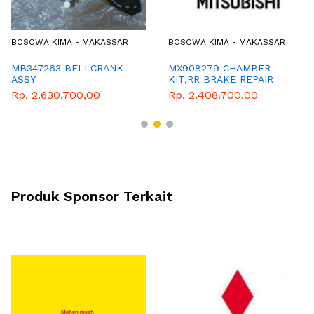
BOSOWA KIMA - MAKASSAR
BOSOWA KIMA - MAKASSAR
MB347263 BELLCRANK
MX908279 CHAMBER
ASSY
KIT,RR BRAKE REPAIR
Rp. 2.630.700,00
Rp. 2.408.700,00
Produk Sponsor Terkait