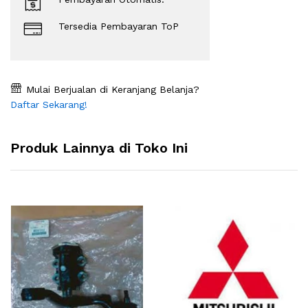
Tersedia Pembayaran ToP
Mulai Berjualan di Keranjang Belanja?
Daftar Sekarang!
Produk Lainnya di Toko Ini