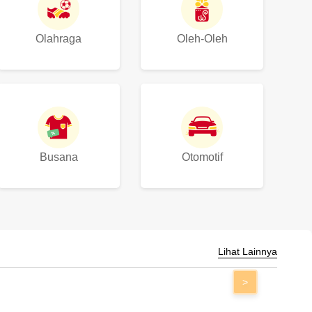
Olahraga
Oleh-Oleh
Busana
Otomotif
Lihat Lainnya
>