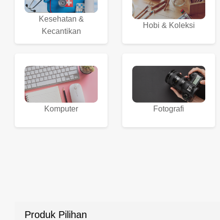
Kesehatan &
Hobi & Koleksi
Kecantikan
Komputer
Fotografi
Produk Pilihan