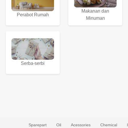
Makanan dan
Perabot Rumah
Minuman
Serba-serbi
Sparepart
Oil
Acessories
Chemical