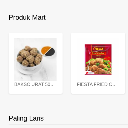
Produk Mart
BAKSO URAT 500 GR
FIESTA FRIED CHICKEN 500 GR
Paling Laris