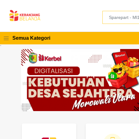
Semua Kategori
`