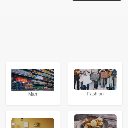
Fashion
Mart