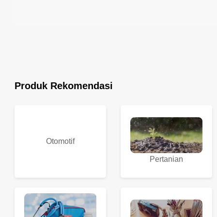
Produk Rekomendasi
Otomotif
Pertanian