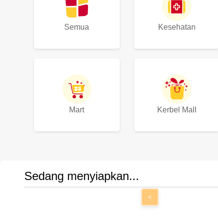
Semua
Kesehatan
Mart
Kerbel Mall
Sedang menyiapkan...
<