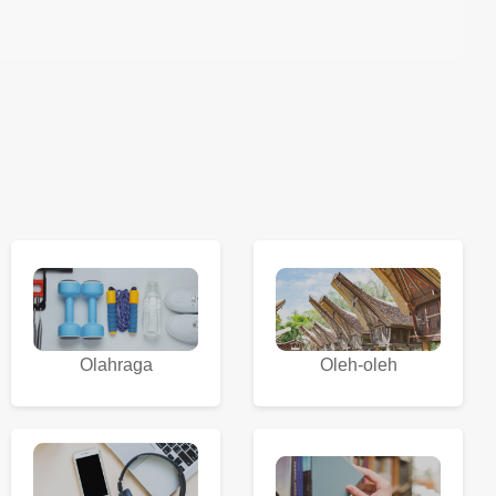
Olahraga
Oleh-oleh