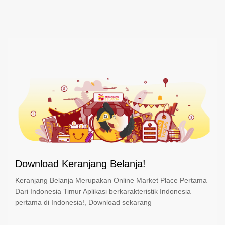
Download Keranjang Belanja!
Keranjang Belanja Merupakan Online Market Place Pertama
Dari Indonesia Timur Aplikasi berkarakteristik Indonesia
pertama di Indonesia!, Download sekarang