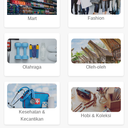
Fashion
Mart
Olahraga
Oleh-oleh
Kesehatan &
Hobi & Koleksi
Kecantikan