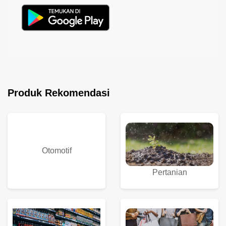
Produk Rekomendasi
Otomotif
Pertanian