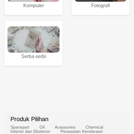
Komputer
Fotografi
Serba-serbi
Produk Pilihan
Sparepart
Oil
Acessories
Chemical
Interior dan Eksterior
Perawatan Kendaraan