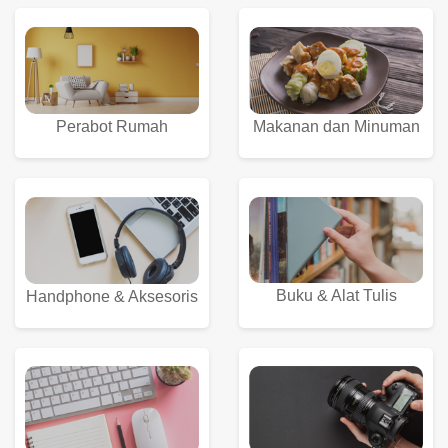
Perabot Rumah
Makanan dan Minuman
Buku & Alat Tulis
Handphone & Aksesoris