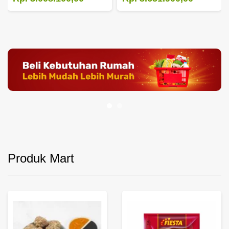
Produk Mart