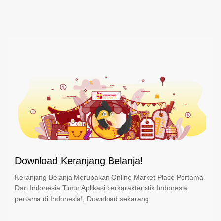
Download Keranjang Belanja!
Keranjang Belanja Merupakan Online Market Place Pertama
Dari Indonesia Timur Aplikasi berkarakteristik Indonesia
pertama di Indonesia!, Download sekarang