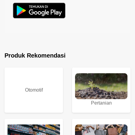
Produk Rekomendasi
Otomotif
Pertanian