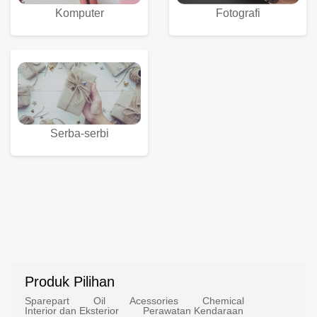
Komputer
Fotografi
Serba-serbi
Produk Pilihan
Sparepart
Oil
Acessories
Chemical
Interior dan Eksterior
Perawatan Kendaraan