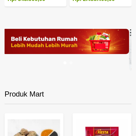
Produk Mart