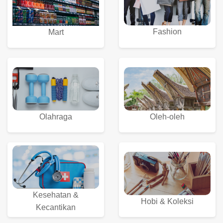
Fashion
Mart
Olahraga
Oleh-oleh
Kesehatan &
Hobi & Koleksi
Kecantikan