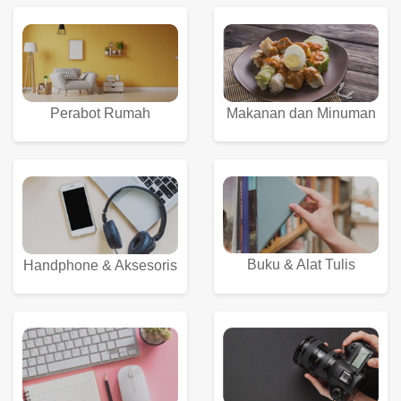
Perabot Rumah
Makanan dan Minuman
Buku & Alat Tulis
Handphone & Aksesoris