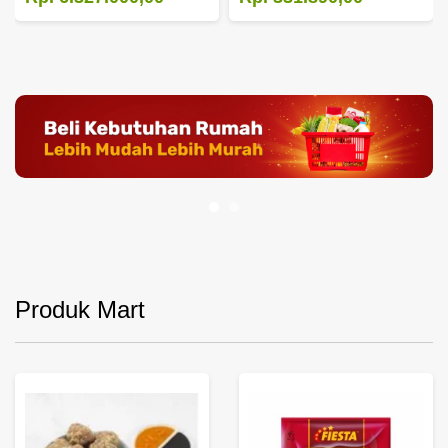
Produk Mart