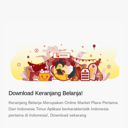
Download Keranjang Belanja!
Keranjang Belanja Merupakan Online Market Place Pertama
Dari Indonesia Timur Aplikasi berkarakteristik Indonesia
pertama di Indonesia!, Download sekarang