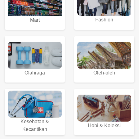
Fashion
Mart
Olahraga
Oleh-oleh
Kesehatan &
Hobi & Koleksi
Kecantikan