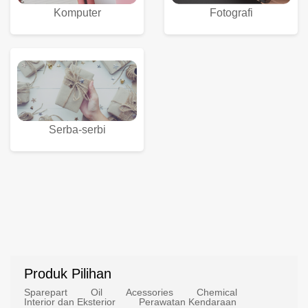
Komputer
Fotografi
Serba-serbi
Produk Pilihan
Sparepart
Oil
Acessories
Chemical
Interior dan Eksterior
Perawatan Kendaraan