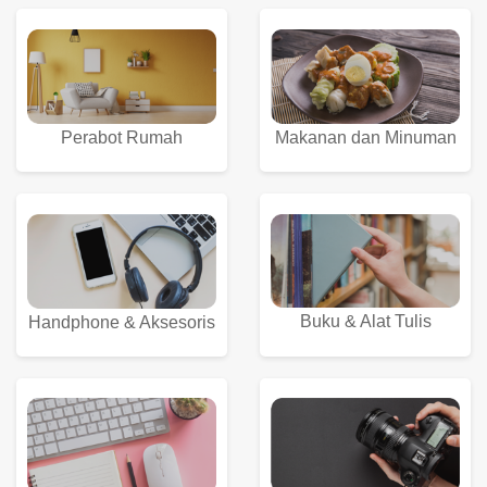
Perabot Rumah
Makanan dan Minuman
Buku & Alat Tulis
Handphone & Aksesoris