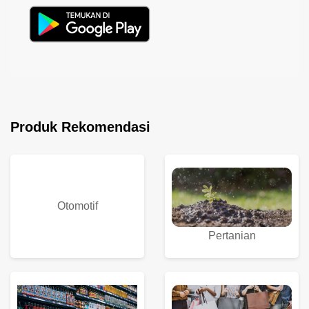
Produk Rekomendasi
Otomotif
Pertanian